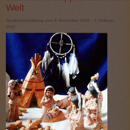
Welt
Sonderausstellung vom 6. November 2018 – 2. Februar
2019