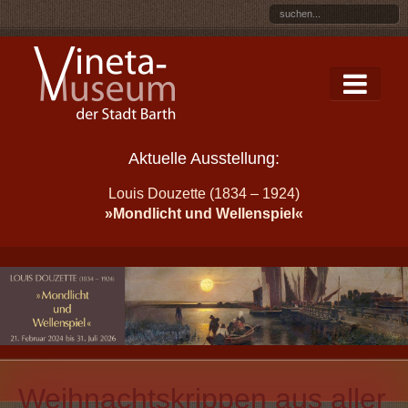
Aktuelle Ausstellung:
Louis Douzette (1834 – 1924)
»Mondlicht und Wellenspiel«
Weihnachtskrippen aus aller