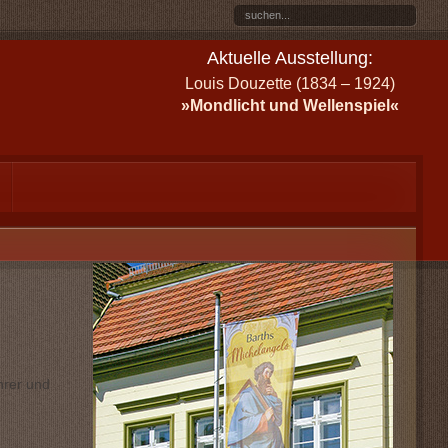
Aktuelle Ausstellung:
Louis Douzette (1834 – 1924)
»Mondlicht und Wellenspiel«
hrer und